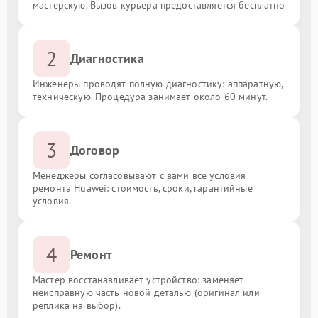
мастерскую. Вызов курьера предоставляется бесплатно
2
Диагностика
Инженеры проводят полную диагностику: аппаратную,
техническую. Процедура занимает около 60 минут.
3
Договор
Менеджеры согласовывают с вами все условия
ремонта Huawei: стоимость, сроки, гарантийные
условия.
4
Ремонт
Мастер восстанавливает устройство: заменяет
неисправную часть новой деталью (оригинал или
реплика на выбор).