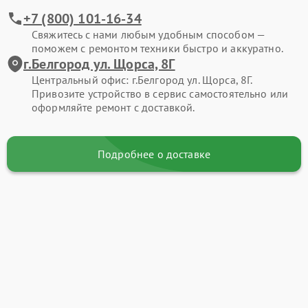
+7 (800) 101-16-34
Свяжитесь с нами любым удобным способом —
поможем с ремонтом техники быстро и аккуратно.
г.Белгород ул. Щорса, 8Г
Центральный офис: г.Белгород ул. Щорса, 8Г.
Привозите устройство в сервис самостоятельно или
оформляйте ремонт с доставкой.
Подробнее о доставке