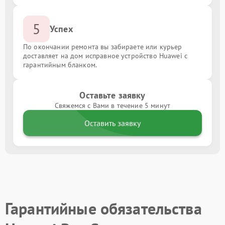
5
Успех
По окончании ремонта вы забираете или курьер
доставляет на дом исправное устройство Huawei с
гарантийным бланком.
Оставьте заявку
Свяжемся с Вами в течение 5 минут
Оставить заявку
Гарантийные обязательства