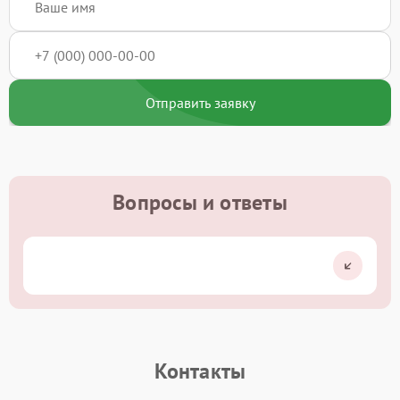
Отправить заявку
Вопросы и ответы
Контакты