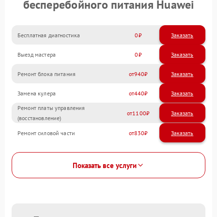
бесперебойного питания Huawei
Бесплатная диагностика
0
Заказать
Выезд мастера
0
Заказать
Ремонт блока питания
940
Замена кулера
440
Ремонт платы управления
1100
(восстановление)
Ремонт силовой части
830
Показать все услуги