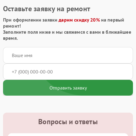
Оставьте заявку на ремонт
При оформлении заявки
дарим скидку 20%
на первый
ремонт!
Заполните поля ниже и мы свяжемся с вами в ближайшее
время.
Отправить заявку
Вопросы и ответы