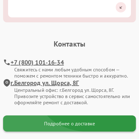
Контакты
+7 (800) 101-16-34
Свяжитесь с нами любым удобным способом —
поможем с ремонтом техники быстро и аккуратно.
г.Белгород ул. Щорса, 8Г
Центральный офис: г.Белгород ул. Щорса, 8Г.
Привозите устройство в сервис самостоятельно или
оформляйте ремонт с доставкой.
Подробнее о доставке