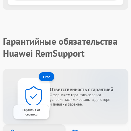
Гарантийные обязательства
Huawei RemSupport
1 год
Ответственность с гарантией
Оформляем гарантию сервиса —
условия зафиксированы в договоре
и понятны заранее.
Гарантия от
сервиса