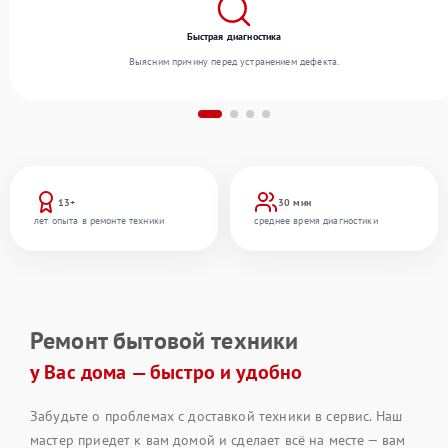
Быстрая диагностика
Выясним причину перед устранением дефекта.
13+
30 мин
лет опыта в ремонте техники
среднее время диагностики
Ремонт бытовой техники
у Вас дома — быстро и удобно
Забудьте о проблемах с доставкой техники в сервис. Наш
мастер приедет к вам домой и сделает всё на месте — вам