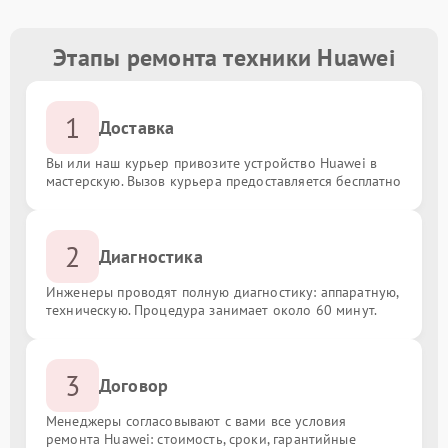
Этапы ремонта техники Huawei
1
Доставка
Вы или наш курьер привозите устройство Huawei в
мастерскую. Вызов курьера предоставляется бесплатно
2
Диагностика
Инженеры проводят полную диагностику: аппаратную,
техническую. Процедура занимает около 60 минут.
3
Договор
Менеджеры согласовывают с вами все условия
ремонта Huawei: стоимость, сроки, гарантийные