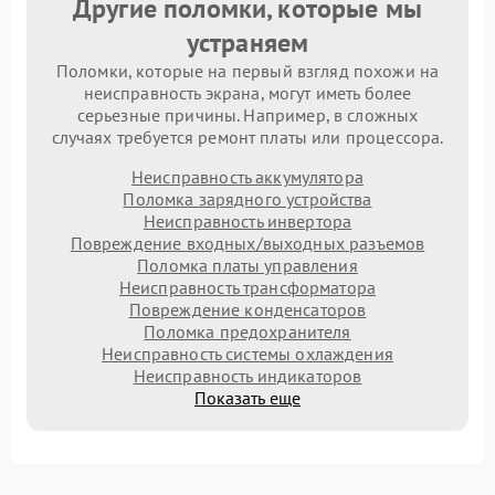
Другие поломки, которые мы
устраняем
Поломки, которые на первый взгляд похожи на
неисправность экрана, могут иметь более
серьезные причины. Например, в сложных
случаях требуется ремонт платы или процессора.
Неисправность аккумулятора
Поломка зарядного устройства
Неисправность инвертора
Повреждение входных/выходных разъемов
Поломка платы управления
Неисправность трансформатора
Повреждение конденсаторов
Поломка предохранителя
Неисправность системы охлаждения
Неисправность индикаторов
Показать еще