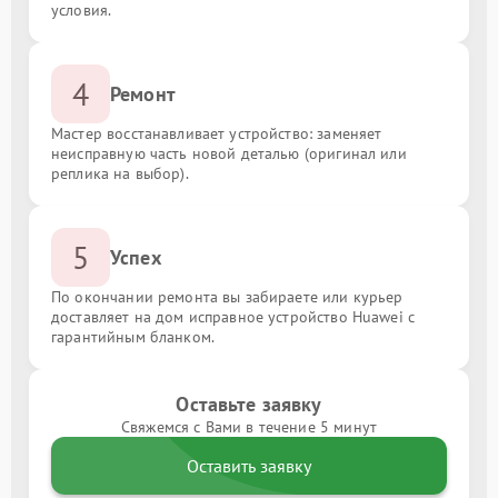
условия.
4
Ремонт
Мастер восстанавливает устройство: заменяет
неисправную часть новой деталью (оригинал или
реплика на выбор).
5
Успех
По окончании ремонта вы забираете или курьер
доставляет на дом исправное устройство Huawei с
гарантийным бланком.
Оставьте заявку
Свяжемся с Вами в течение 5 минут
Оставить заявку