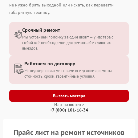
не нужно брать выходной или искать, как перевезти
габаритную технику.
Срочный ремонт
Мы устраняем поломку за один визит — у мастера с
собой всё необходимое для ремонта без лишних
выездов.
Работаем по договору
Менеджер согласует с вами все условия ремонта:
стоимость, сроки, гарантийные условия.
Вызвать мастера
Или позвоните
+7 (800) 101-16-34
Прайс лист на ремонт источников