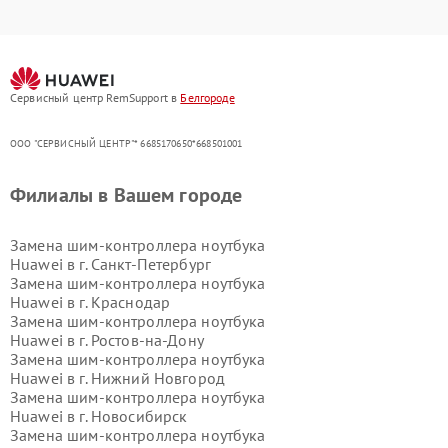
Сервисный центр RemSupport в
Белгороде
ООО "СЕРВИСНЫЙ ЦЕНТР"* 6685170650*668501001
Филиалы в Вашем городе
Замена шим-контроллера ноутбука
Huawei в г.
Санкт-Петербург
Замена шим-контроллера ноутбука
Huawei в г.
Краснодар
Замена шим-контроллера ноутбука
Huawei в г.
Ростов-на-Дону
Замена шим-контроллера ноутбука
Huawei в г.
Нижний Новгород
Замена шим-контроллера ноутбука
Huawei в г.
Новосибирск
Замена шим-контроллера ноутбука