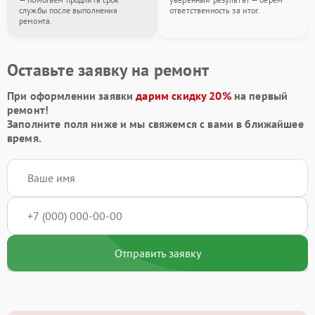
службы после выполнения
ответственность за итог.
ремонта.
Оставьте заявку на ремонт
При оформлении заявки
дарим скидку 20%
на первый
ремонт!
Заполните поля ниже и мы свяжемся с вами в ближайшее
время.
Отправить заявку