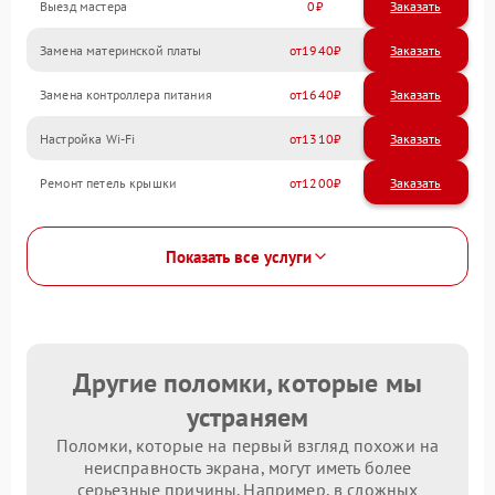
Выезд мастера
0
Заказать
Замена материнской платы
1940
Замена контроллера питания
1640
Настройка Wi-Fi
1310
Ремонт петель крышки
1200
Показать все услуги
Другие поломки, которые мы
устраняем
Поломки, которые на первый взгляд похожи на
неисправность экрана, могут иметь более
серьезные причины. Например, в сложных