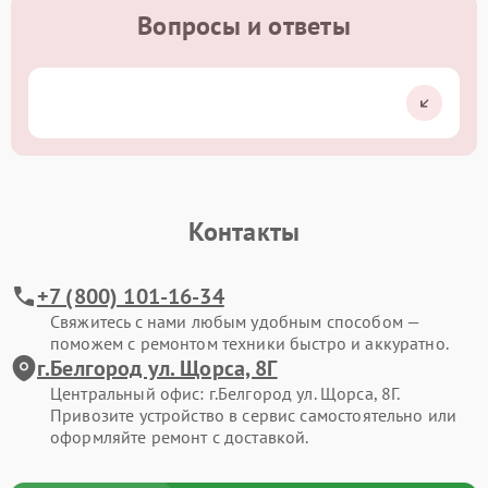
Вопросы и ответы
Контакты
+7 (800) 101-16-34
Свяжитесь с нами любым удобным способом —
поможем с ремонтом техники быстро и аккуратно.
г.Белгород ул. Щорса, 8Г
Центральный офис: г.Белгород ул. Щорса, 8Г.
Привозите устройство в сервис самостоятельно или
оформляйте ремонт с доставкой.