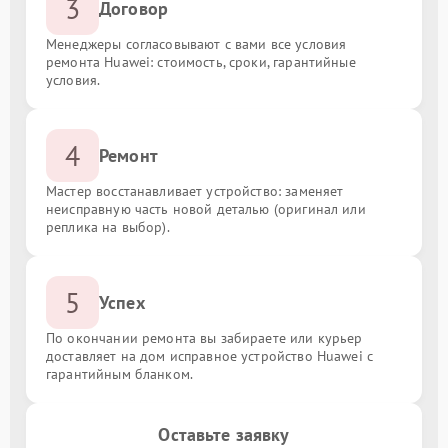
3
Договор
Менеджеры согласовывают с вами все условия
ремонта Huawei: стоимость, сроки, гарантийные
условия.
4
Ремонт
Мастер восстанавливает устройство: заменяет
неисправную часть новой деталью (оригинал или
реплика на выбор).
5
Успех
По окончании ремонта вы забираете или курьер
доставляет на дом исправное устройство Huawei с
гарантийным бланком.
Оставьте заявку