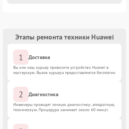
Этапы ремонта техники Huawei
1
Доставка
Вы или наш курьер привозите устройство Huawei в
мастерскую. Вызов курьера предоставляется бесплатно
2
Диагностика
Инженеры проводят полную диагностику: аппаратную,
техническую. Процедура занимает около 60 минут.