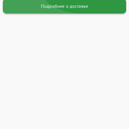
Подробнее о доставке