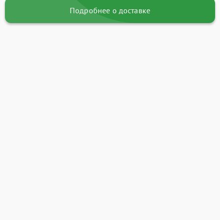
Подробнее о доставке