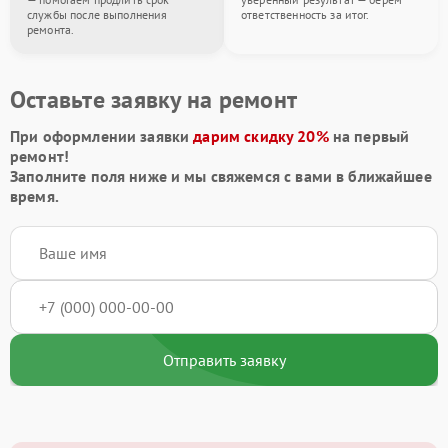
службы после выполнения
ответственность за итог.
ремонта.
Оставьте заявку на ремонт
При оформлении заявки
дарим скидку 20%
на первый
ремонт!
Заполните поля ниже и мы свяжемся с вами в ближайшее
время.
Отправить заявку