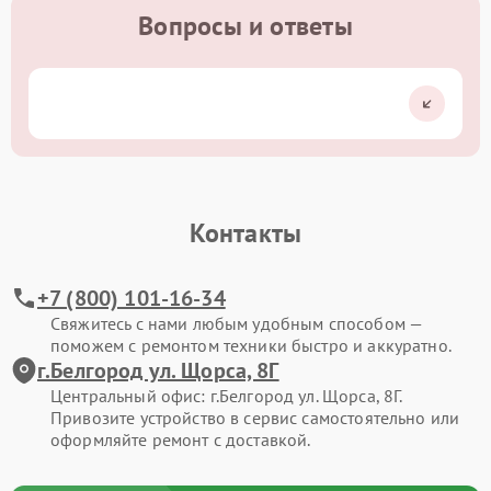
Вопросы и ответы
Контакты
+7 (800) 101-16-34
Свяжитесь с нами любым удобным способом —
поможем с ремонтом техники быстро и аккуратно.
г.Белгород ул. Щорса, 8Г
Центральный офис: г.Белгород ул. Щорса, 8Г.
Привозите устройство в сервис самостоятельно или
оформляйте ремонт с доставкой.