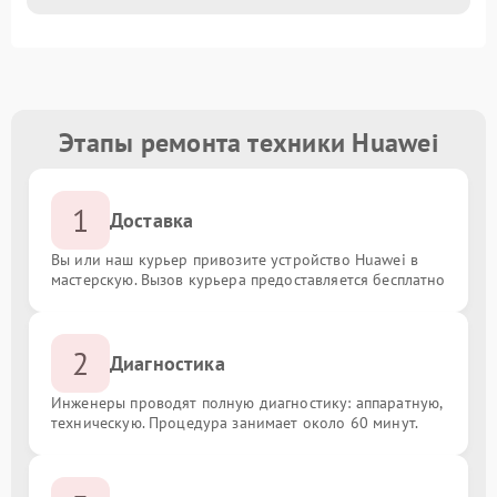
Этапы ремонта техники Huawei
1
Доставка
Вы или наш курьер привозите устройство Huawei в
мастерскую. Вызов курьера предоставляется бесплатно
2
Диагностика
Инженеры проводят полную диагностику: аппаратную,
техническую. Процедура занимает около 60 минут.