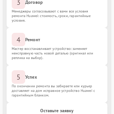
3
Договор
Менеджеры согласовывают с вами все условия
ремонта Huawei: стоимость, сроки, гарантийные
условия.
4
Ремонт
Мастер восстанавливает устройство: заменяет
неисправную часть новой деталью (оригинал или
реплика на выбор).
5
Успех
По окончании ремонта вы забираете или курьер
доставляет на дом исправное устройство Huawei с
гарантийным бланком.
Оставьте заявку