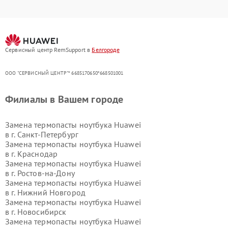
Сервисный центр RemSupport в
Белгороде
ООО "СЕРВИСНЫЙ ЦЕНТР"* 6685170650*668501001
Филиалы в Вашем городе
Замена термопасты ноутбука Huawei
в г.
Санкт-Петербург
Замена термопасты ноутбука Huawei
в г.
Краснодар
Замена термопасты ноутбука Huawei
в г.
Ростов-на-Дону
Замена термопасты ноутбука Huawei
в г.
Нижний Новгород
Замена термопасты ноутбука Huawei
в г.
Новосибирск
Замена термопасты ноутбука Huawei