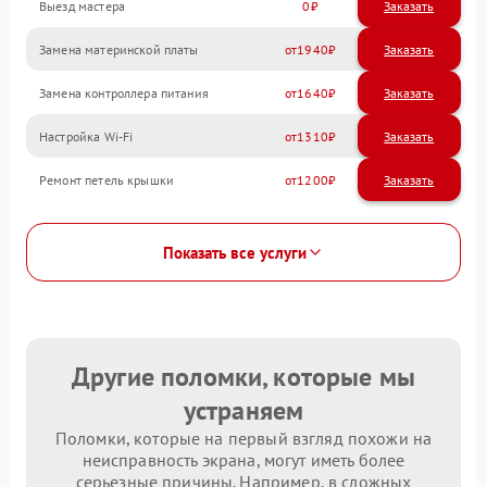
Выезд мастера
0
Заказать
Замена материнской платы
1940
Замена контроллера питания
1640
Настройка Wi-Fi
1310
Ремонт петель крышки
1200
Показать все услуги
Другие поломки, которые мы
устраняем
Поломки, которые на первый взгляд похожи на
неисправность экрана, могут иметь более
серьезные причины. Например, в сложных