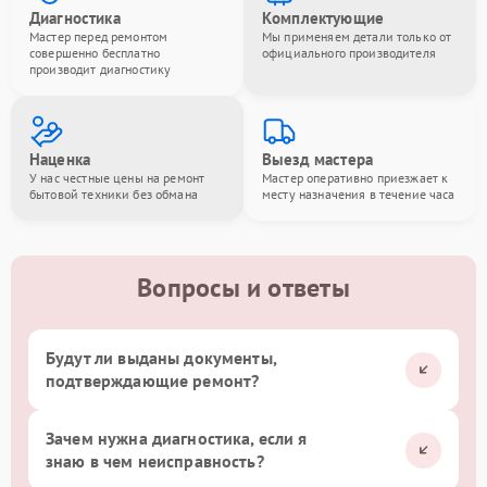
Диагностика
Комплектующие
Мастер перед ремонтом
Мы применяем детали только от
совершенно бесплатно
официального производителя
производит диагностику
Наценка
Выезд мастера
У нас честные цены на ремонт
Мастер оперативно приезжает к
бытовой техники без обмана
месту назначения в течение часа
Вопросы и ответы
Будут ли выданы документы,
подтверждающие ремонт?
Зачем нужна диагностика, если я
знаю в чем неисправность?