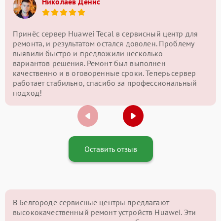
Николаев Денис
Принёс сервер Huawei Tecal в сервисный центр для
ремонта, и результатом остался доволен. Проблему
выявили быстро и предложили несколько
вариантов решения. Ремонт был выполнен
качественно и в оговоренные сроки. Теперь сервер
работает стабильно, спасибо за профессиональный
подход!
Оставить отзыв
В Белгороде сервисные центры предлагают
высококачественный ремонт устройств Huawei. Эти