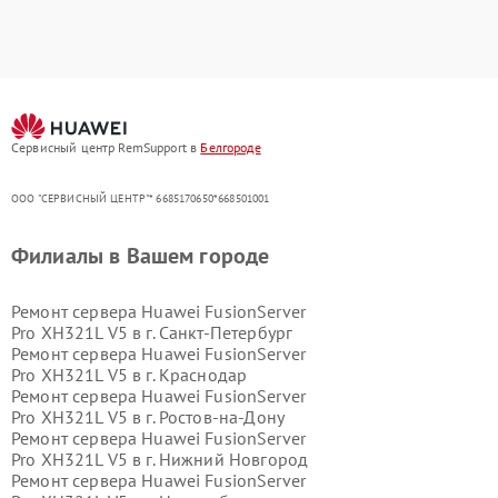
Сервисный центр RemSupport в
Белгороде
ООО "СЕРВИСНЫЙ ЦЕНТР"* 6685170650*668501001
Филиалы в Вашем городе
Ремонт сервера Huawei FusionServer
Pro XH321L V5 в г.
Санкт-Петербург
Ремонт сервера Huawei FusionServer
Pro XH321L V5 в г.
Краснодар
Ремонт сервера Huawei FusionServer
Pro XH321L V5 в г.
Ростов-на-Дону
Ремонт сервера Huawei FusionServer
Pro XH321L V5 в г.
Нижний Новгород
Ремонт сервера Huawei FusionServer