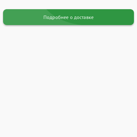
Подробнее о доставке