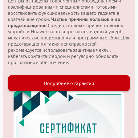
центры оснащены современным оборудованием и
квалифицированными специалистами, готовыми
восстановить функциональность вашего гаджета в
кратчайшие сроки.
Частые причины поломок и их
предотвращение
Среди основных причин поломок
устройств Huawei часто встречаются водный ущерб,
механические повреждения и программные сбои. Для
предотвращения таких неисправностей
рекомендуется использовать защитные чехлы,
избегать контакта с водой и регулярно обновлять
программное обеспечение.
Подробнее о гарантии