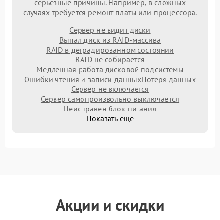
серьезные причины. Например, в сложных
случаях требуется ремонт платы или процессора.
Сервер не видит диски
Выпал диск из RAID-массива
RAID в деградированном состоянии
RAID не собирается
Медленная работа дисковой подсистемы
Ошибки чтения и записи данных
Потеря данных
Сервер не включается
Сервер самопроизвольно выключается
Неисправен блок питания
Показать еще
Акции и скидки