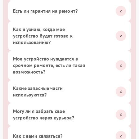
Есть ли гарантия на ремонт?
Как я узнаю, когда мое
устройство будет готово к
использованию?
Мое устройство нуждается в
срочном ремонте, есть ли такая
возможность?
Какие запасные части
используются?
Могу ли я забрать свое
устройство через курьера?
Как с вами связаться?