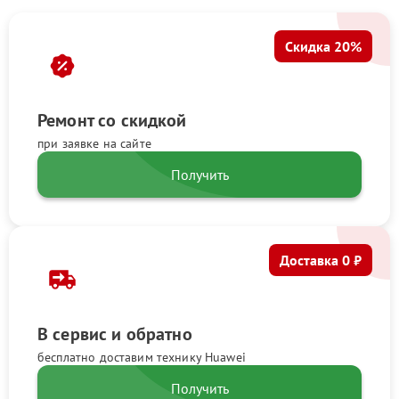
Скидка 20%
Ремонт со скидкой
при заявке на сайте
Получить
Доставка 0 ₽
В сервис и обратно
бесплатно доставим технику Huawei
Получить