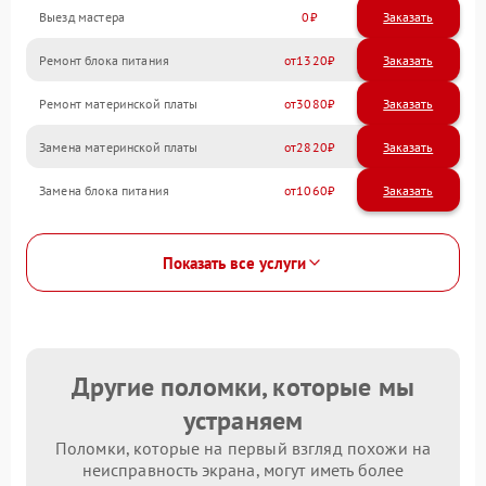
Выезд мастера
0
Заказать
Ремонт блока питания
1320
Ремонт материнской платы
3080
Замена материнской платы
2820
Замена блока питания
1060
Показать все услуги
Другие поломки, которые мы
устраняем
Поломки, которые на первый взгляд похожи на
неисправность экрана, могут иметь более