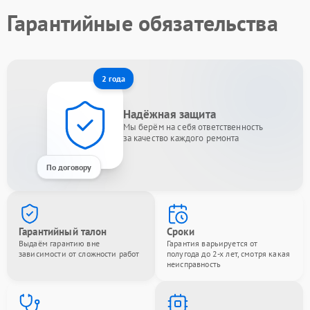
Гарантийные обязательства
2 года
Надёжная защита
Мы берём на себя ответственность
за качество каждого ремонта
По договору
Гарантийный талон
Сроки
Выдаём гарантию вне
Гарантия варьируется от
зависимости от сложности работ
полугода до 2-х лет, смотря какая
неисправность