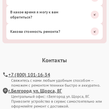
В какое время я могу к вам
обратиться?
Какова стоимость ремонта?
Контакты
+7 (800) 101-16-34
Свяжитесь с нами любым удобным способом —
поможем с ремонтом техники быстро и аккуратно.
г.Белгород ул. Щорса, 8Г
Центральный офис: г.Белгород ул. Щорса, 8Г.
Привозите устройство в сервис самостоятельно или
оформляйте ремонт с доставкой.