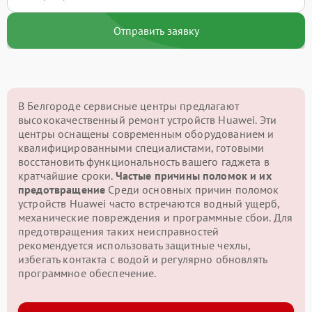
Отправить заявку
В Белгороде сервисные центры предлагают
высококачественный ремонт устройств Huawei. Эти
центры оснащены современным оборудованием и
квалифицированными специалистами, готовыми
восстановить функциональность вашего гаджета в
кратчайшие сроки.
Частые причины поломок и их
предотвращение
Среди основных причин поломок
устройств Huawei часто встречаются водный ущерб,
механические повреждения и программные сбои. Для
предотвращения таких неисправностей
рекомендуется использовать защитные чехлы,
избегать контакта с водой и регулярно обновлять
программное обеспечение.