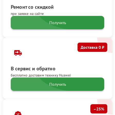
Ремонт со скидкой
при заявке на сайте
Получить
Доставка 0 ₽
В сервис и обратно
бесплатно доставим технику Huawei
Получить
–25%