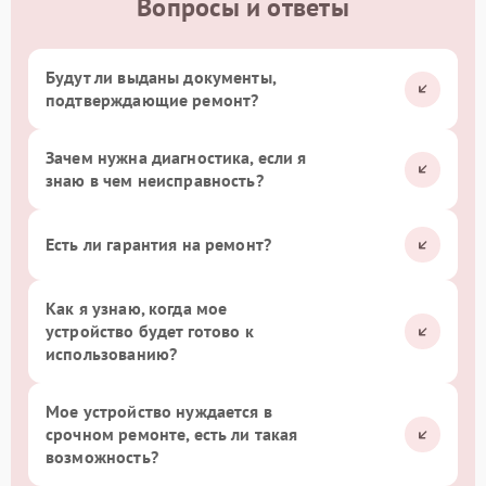
Вопросы и ответы
Будут ли выданы документы,
подтверждающие ремонт?
Зачем нужна диагностика, если я
знаю в чем неисправность?
Есть ли гарантия на ремонт?
Как я узнаю, когда мое
устройство будет готово к
использованию?
Мое устройство нуждается в
срочном ремонте, есть ли такая
возможность?