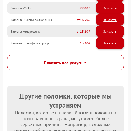
Замена Wi-Fi
2200
Замена кнопки включения
1650
Замена микрофона
1320
Замена шлейфа матрицы
1320
Показать все услуги
Другие поломки, которые мы
устраняем
Поломки, которые на первый взгляд похожи на
неисправность экрана, могут иметь более
серьезные причины. Например, в сложных
случаях требуется ремонт платы или процессора.