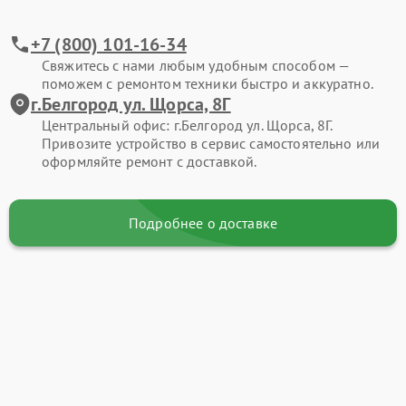
+7 (800) 101-16-34
Свяжитесь с нами любым удобным способом —
поможем с ремонтом техники быстро и аккуратно.
г.Белгород ул. Щорса, 8Г
Центральный офис: г.Белгород ул. Щорса, 8Г.
Привозите устройство в сервис самостоятельно или
оформляйте ремонт с доставкой.
Подробнее о доставке