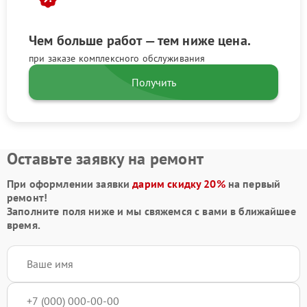
Чем больше работ — тем ниже цена.
при заказе комплексного обслуживания
Получить
Оставьте заявку на ремонт
При оформлении заявки
дарим скидку 20%
на первый
ремонт!
Заполните поля ниже и мы свяжемся с вами в ближайшее
время.