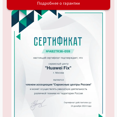
Подробнее о гарантии