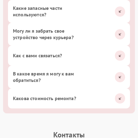
Какие запасные части
используются?
Могу ли я забрать свое
устройство через курьера?
Как с вами связаться?
В какое время я могу к вам
обратиться?
Какова стоимость ремонта?
Контакты