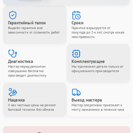
Гарантийный талон
Сроки
Выдаём гарантию вне
Гарантия варьируется от
зависимости от сложности работ
полугода до 2-х лет, смотря какая
неисправность
Диагностика
Комплектующие
Мастер перед ремонтом
Мы применяем детали только от
совершенно бесплатно
официального производителя
производит диагностику
Наценка
Выезд мастера
У нас честные цены на ремонт
Мастер оперативно приезжает к
бытовой техники без обмана
месту назначения в течение часа