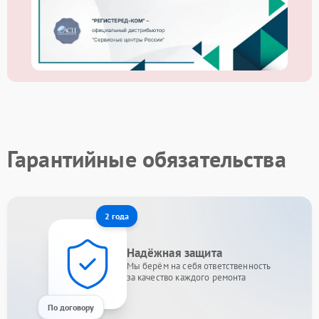
Гарантийные обязательства
2 года
Надёжная защита
Мы берём на себя ответственность
за качество каждого ремонта
По договору