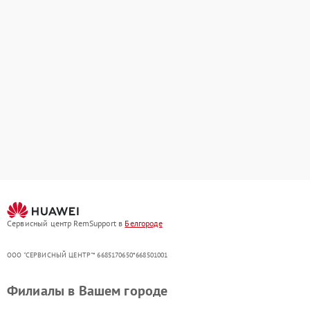
Сервисный центр RemSupport в
Белгороде
ООО "СЕРВИСНЫЙ ЦЕНТР"* 6685170650*668501001
Филиалы в Вашем городе