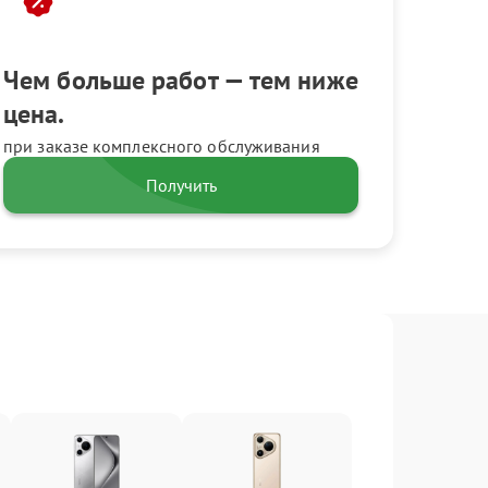
Чем больше работ — тем ниже
цена.
при заказе комплексного обслуживания
Получить