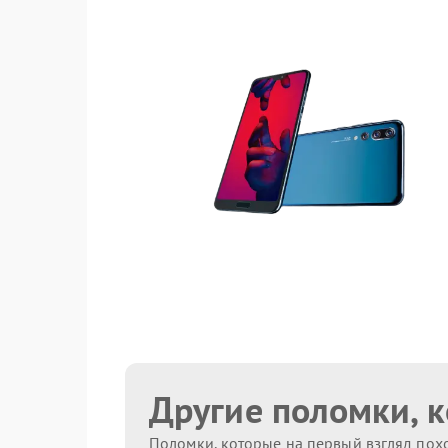
Другие поломки, 
Поломки, которые на первый взгляд похо