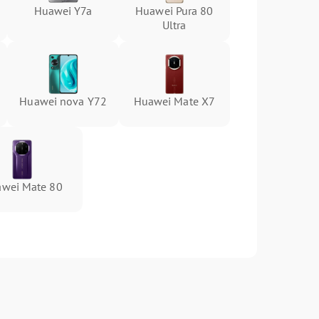
Huawei Y7a
Huawei Pura 80
Ultra
Huawei nova Y72
Huawei Mate X7
wei Mate 80