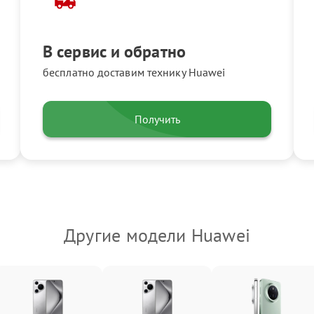
В сервис и обратно
бесплатно доставим технику Huawei
Получить
Другие модели Huawei