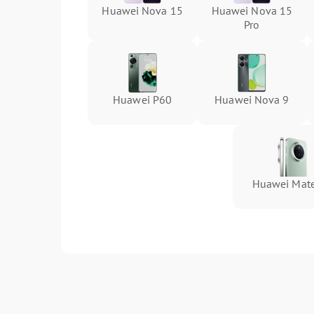
Huawei Nova 15
Huawei Nova 15
Pro
Huawei P60
Huawei Nova 9
Huawei Mat