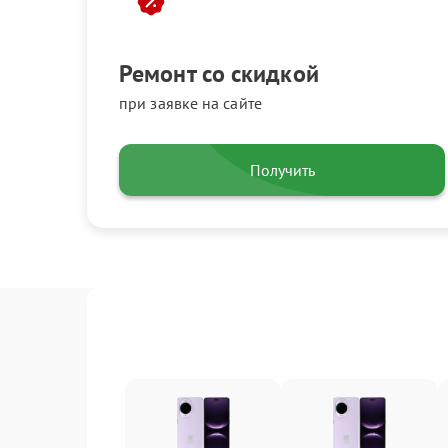
Ремонт со скидкой
при заявке на сайте
Получить