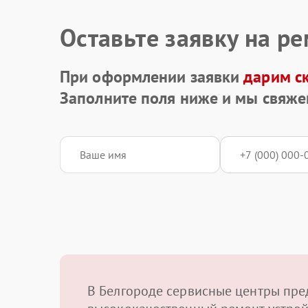
Оставьте заявку на р
При оформлении заявки
дарим с
Заполните поля ниже и мы свяже
В Белгороде сервисные центры пре