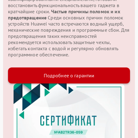
восстановить функциональность вашего гаджета в
кратчайшие сроки.
Частые причины поломок и их
предотвращение
Среди основных причин поломок
устройств Huawei часто встречаются водный ущерб,
механические повреждения и программные сбои. Для
предотвращения таких неисправностей
рекомендуется использовать защитные чехлы,
избегать контакта с водой и регулярно обновлять
программное обеспечение.
Подробнее о гарантии