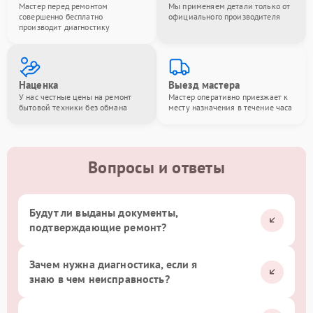
Мастер перед ремонтом
Мы применяем детали только от
совершенно бесплатно
официального производителя
производит диагностику
Наценка
Выезд мастера
У нас честные цены на ремонт
Мастер оперативно приезжает к
бытовой техники без обмана
месту назначения в течение часа
Вопросы и ответы
Будут ли выданы документы,
подтверждающие ремонт?
Зачем нужна диагностика, если я
знаю в чем неисправность?