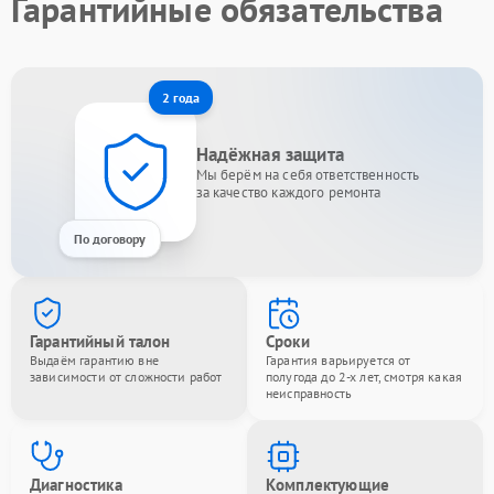
Гарантийные обязательства
2 года
Надёжная защита
Мы берём на себя ответственность
за качество каждого ремонта
По договору
Гарантийный талон
Сроки
Выдаём гарантию вне
Гарантия варьируется от
зависимости от сложности работ
полугода до 2-х лет, смотря какая
неисправность
Диагностика
Комплектующие