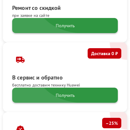
Ремонт со скидкой
при заявке на сайте
Получить
Доставка 0 ₽
В сервис и обратно
бесплатно доставим технику Huawei
Получить
–25%