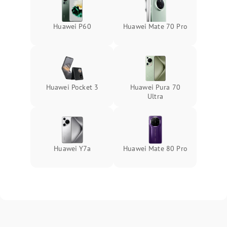
Huawei P60
Huawei Mate 70 Pro
Huawei Pocket 3
Huawei Pura 70
Ultra
Huawei Y7a
Huawei Mate 80 Pro