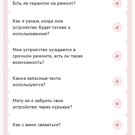
Есть ли гарантия на ремонт?
Как я узнаю, когда мое
устройство будет готово к
использованию?
Мое устройство нуждается в
срочном ремонте, есть ли такая
возможность?
Какие запасные части
используются?
Могу ли я забрать свое
устройство через курьера?
Как с вами связаться?