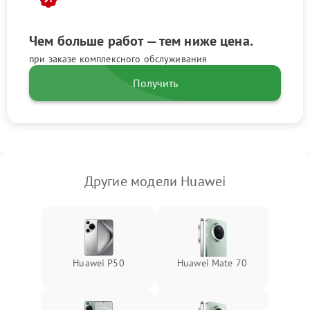
Чем больше работ — тем ниже цена.
при заказе комплексного обслуживания
Получить
Другие модели Huawei
Huawei P50
Huawei Mate 70