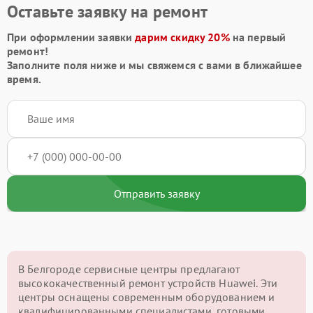
Оставьте заявку на ремонт
При оформлении заявки
дарим скидку 20%
на первый
ремонт!
Заполните поля ниже и мы свяжемся с вами в ближайшее
время.
Отправить заявку
В Белгороде сервисные центры предлагают
высококачественный ремонт устройств Huawei. Эти
центры оснащены современным оборудованием и
квалифицированными специалистами, готовыми