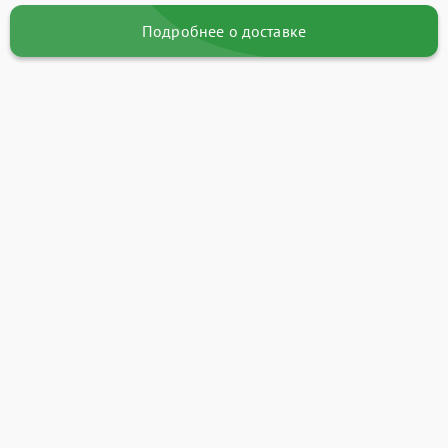
Подробнее о доставке