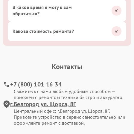
В какое время я могу к вам
обратиться?
Какова стоимость ремонта?
Контакты
+7 (800) 101-16-34
Свяжитесь с нами любым удобным способом —
поможем с ремонтом техники быстро и аккуратно.
г.Белгород ул. Щорса, 8Г
Центральный офис: г.Белгород ул. Щорса, 8Г.
Привозите устройство в сервис самостоятельно или
оформляйте ремонт с доставкой.