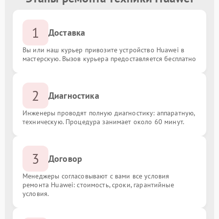
1
Доставка
Вы или наш курьер привозите устройство Huawei в
мастерскую. Вызов курьера предоставляется бесплатно
2
Диагностика
Инженеры проводят полную диагностику: аппаратную,
техническую. Процедура занимает около 60 минут.
3
Договор
Менеджеры согласовывают с вами все условия
ремонта Huawei: стоимость, сроки, гарантийные
условия.