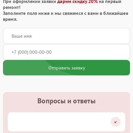
При оформлении заявки
дарим скидку 20%
на первый
ремонт!
Заполните поля ниже и мы свяжемся с вами в ближайшее
время.
Отправить заявку
Вопросы и ответы