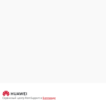
Сервисный центр RemSupport в
Белгороде