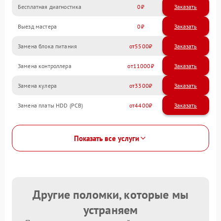
Бесплатная диагностика
0
Заказать
Выезд мастера
0
Заказать
Замена блока питания
5500
Замена контроллера
11000
Замена кулера
3300
Замена платы HDD (PCB)
4400
Показать все услуги
Другие поломки, которые мы
устраняем