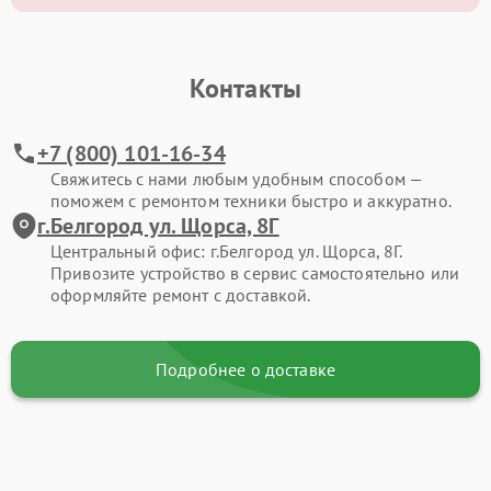
Контакты
+7 (800) 101-16-34
Свяжитесь с нами любым удобным способом —
поможем с ремонтом техники быстро и аккуратно.
г.Белгород ул. Щорса, 8Г
Центральный офис: г.Белгород ул. Щорса, 8Г.
Привозите устройство в сервис самостоятельно или
оформляйте ремонт с доставкой.
Подробнее о доставке