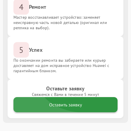
4
Ремонт
Мастер восстанавливает устройство: заменяет
неисправную часть новой деталью (оригинал или
реплика на выбор).
5
Успех
По окончании ремонта вы забираете или курьер
доставляет на дом исправное устройство Huawei с
гарантийным бланком.
Оставьте заявку
Свяжемся с Вами в течение 5 минут
Оставить заявку