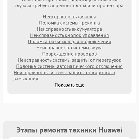
случаях требуется ремонт платы или процессора.
Неисправность дисплея
Поломка системы трекинга
Неисправность аккумулятора
Неисправность кнопок управления
Поломка разъемов для подключения
Неисправность системы звука
Повреждение проводов
Неисправность системы защиты от перегрузок
Поломка системы автоматического отключения
Неисправность системы защиты от короткого
замыкания
Показать еще
Этапы ремонта техники Huawei