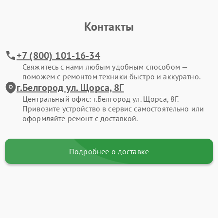
Контакты
+7 (800) 101-16-34
Свяжитесь с нами любым удобным способом —
поможем с ремонтом техники быстро и аккуратно.
г.Белгород ул. Щорса, 8Г
Центральный офис: г.Белгород ул. Щорса, 8Г.
Привозите устройство в сервис самостоятельно или
оформляйте ремонт с доставкой.
Подробнее о доставке