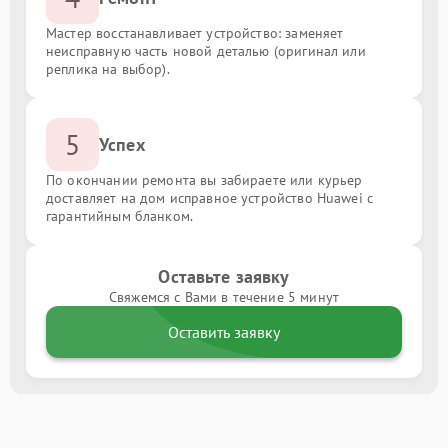
Мастер восстанавливает устройство: заменяет
неисправную часть новой деталью (оригинал или
реплика на выбор).
5
Успех
По окончании ремонта вы забираете или курьер
доставляет на дом исправное устройство Huawei с
гарантийным бланком.
Оставьте заявку
Свяжемся с Вами в течение 5 минут
Оставить заявку