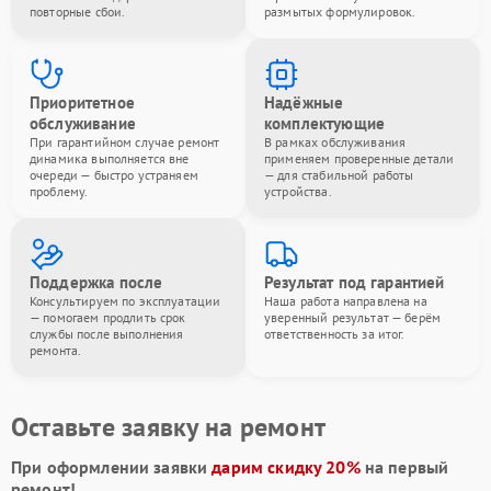
повторные сбои.
размытых формулировок.
Приоритетное
Надёжные
обслуживание
комплектующие
При гарантийном случае ремонт
В рамках обслуживания
динамика выполняется вне
применяем проверенные детали
очереди — быстро устраняем
— для стабильной работы
проблему.
устройства.
Поддержка после
Результат под гарантией
Консультируем по эксплуатации
Наша работа направлена на
— помогаем продлить срок
уверенный результат — берём
службы после выполнения
ответственность за итог.
ремонта.
Оставьте заявку на ремонт
При оформлении заявки
дарим скидку 20%
на первый
ремонт!