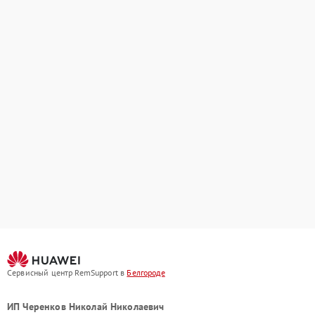
Сервисный центр RemSupport в
Белгороде
ИП Черенков Николай Николаевич