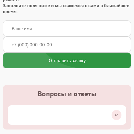
Заполните поля ниже и мы свяжемся с вами в ближайшее
время.
Отправить заявку
Вопросы и ответы