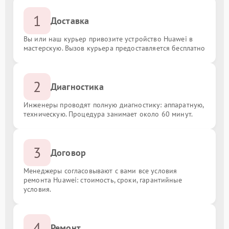
1
Доставка
Вы или наш курьер привозите устройство Huawei в
мастерскую. Вызов курьера предоставляется бесплатно
2
Диагностика
Инженеры проводят полную диагностику: аппаратную,
техническую. Процедура занимает около 60 минут.
3
Договор
Менеджеры согласовывают с вами все условия
ремонта Huawei: стоимость, сроки, гарантийные
условия.
4
Ремонт